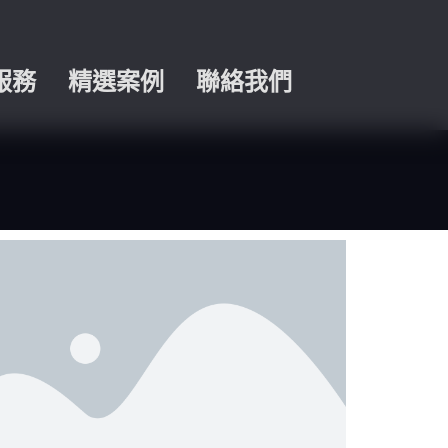
服務
精選案例
聯絡我們