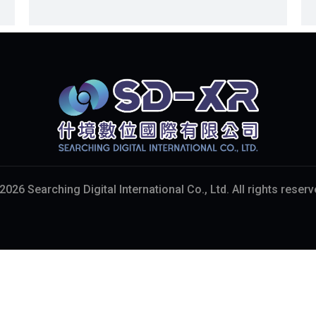
2026 Searching Digital International Co., Ltd. All rights reserv